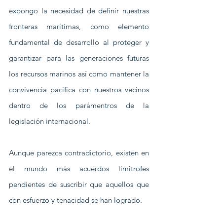
expongo la necesidad de definir nuestras 
fronteras marítimas, como elemento 
fundamental de desarrollo al proteger y 
garantizar para las generaciones futuras 
los recursos marinos así como mantener la 
convivencia pacífica con nuestros vecinos 
dentro de los parámentros de la 
legislación internacional. 
Aunque parezca contradictorio, existen en 
el mundo más acuerdos límitrofes 
pendientes de suscribir que aquellos que 
con esfuerzo y tenacidad se han logrado.