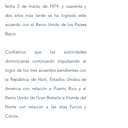
fecha 3 de marzo de 1979; y cuarenta y 
dos años más tarde se ha logrado este 
acuerdo con el Reino Unido de los Países 
Bajos.
Confiamos que las autoridades 
dominicanas continuarán impulsando el 
logro de los tres acuerdos pendientes con 
la República de Haití, Estados Unidos de 
América con relación a Puerto Rico y el 
Reino Unido de Gran Bretaña e Irlanda del 
Norte con relación a las islas Turcos y 
Caicos.