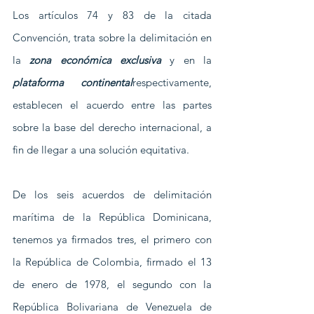
Los artículos 74 y 83 de la citada 
Convención, trata sobre la delimitación en 
la 
zona económica exclusiva
 y en la 
plataforma continental
respectivamente, 
establecen el acuerdo entre las partes 
sobre la base del derecho internacional, a 
fin de llegar a una solución equitativa.
De los seis acuerdos de delimitación 
marítima de la República Dominicana, 
tenemos ya firmados tres, el primero con 
la República de Colombia, firmado el 13 
de enero de 1978, el segundo con la 
República Bolivariana de Venezuela de 