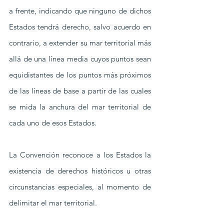
a frente, indicando que ninguno de dichos 
Estados tendrá derecho, salvo acuerdo en 
contrario, a extender su mar territorial más 
allá de una línea media cuyos puntos sean 
equidistantes de los puntos más próximos 
de las líneas de base a partir de las cuales 
se mida la anchura del mar territorial de 
cada uno de esos Estados.  
La Convención reconoce a los Estados la 
existencia de derechos históricos u otras 
circunstancias especiales, al momento de 
delimitar el mar territorial.