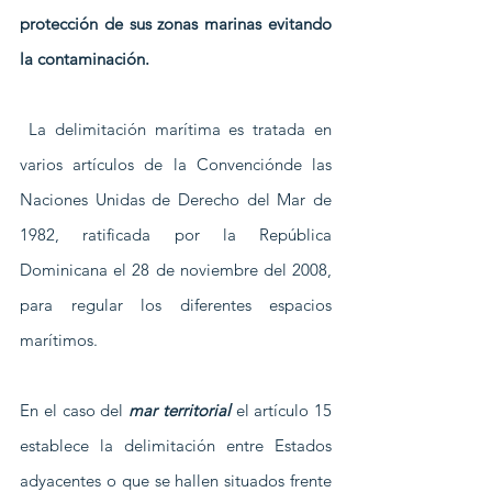
protección de sus zonas marinas evitando 
la contaminación.
 La delimitación marítima es tratada en 
varios artículos de la Convenciónde las 
Naciones Unidas de Derecho del Mar de 
1982, ratificada por la República 
Dominicana el 28 de noviembre del 2008, 
para regular los diferentes espacios 
marítimos.  
En el caso del 
mar territorial
 el artículo 15 
establece la delimitación entre Estados 
adyacentes o que se hallen situados frente 