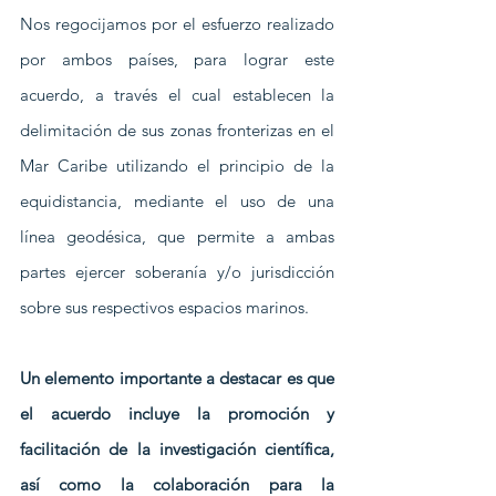
Nos regocijamos por el esfuerzo realizado 
por ambos países, para lograr este 
acuerdo, a través el cual establecen la 
delimitación de sus zonas fronterizas en el 
Mar Caribe utilizando el principio de la 
equidistancia, mediante el uso de una 
línea geodésica, que permite a ambas 
partes ejercer soberanía y/o jurisdicción 
sobre sus respectivos espacios marinos.
Un elemento importante a destacar es que 
el acuerdo incluye la promoción y 
facilitación de la investigación científica, 
así como la colaboración para la 