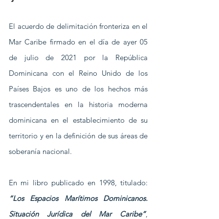
El acuerdo de delimitación fronteriza en el 
Mar Caribe firmado en el día de ayer 05 
de julio de 2021 por la República 
Dominicana con el Reino Unido de los 
Países Bajos es uno de los hechos más 
trascendentales en la historia moderna 
dominicana en el establecimiento de su 
territorio y en la definición de sus áreas de 
soberanía nacional.
En mi libro publicado en 1998, titulado: 
“Los Espacios Marítimos Dominicanos. 
Situación Jurídica del Mar Caribe”
, 