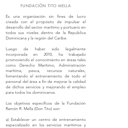
FUNDACIÓN TITO MELLA
Es una organización sin fines de lucro
creada con el propósito de impulsar el
desarrollo del sector marítimo y portuario en
todos sus niveles dentro de la Republica
Dominicana y la región del Caribe.
Luego de haber sido legalmente
incorporada en 2010, ha trabajado
promoviendo el conocimiento en áreas tales
como Derecho Marítimo, Administración
marítima, pesca, recursos naturales,
fomentando el entrenamiento de todo el
personal del área a fin de mejorar la calidad
de dichos servicios y mejorando el empleo
para todos los dominicanos.
Los objetivos específicos de la Fundación
Ramón R. Mella (Don Tito) son:
a) Establecer un centro de entrenamiento
especializado en los servicios marítimos y